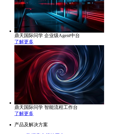
鼎天国际问学 企业级Agent中台
了解更多
鼎天国际问学 智能流程工作台
了解更多
产品及解决方案