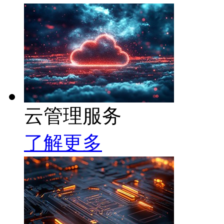
云管理服务
了解更多