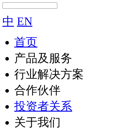
中
EN
首页
产品及服务
行业解决方案
合作伙伴
投资者关系
关于我们