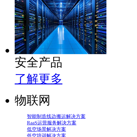
安全产品
了解更多
物联网
智能制造线边搬运解决方案
RaaS运营服务解决方案
低空场景解决方案
低空培训解决方案