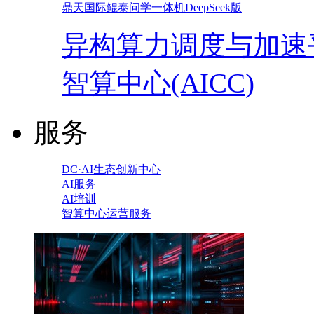
鼎天国际鲲泰问学一体机DeepSeek版
异构算力调度与加速
智算中心(AICC)
服务
DC·AI生态创新中心
AI服务
AI培训
智算中心运营服务