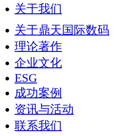
关于我们
关于鼎天国际数码
理论著作
企业文化
ESG
成功案例
资讯与活动
联系我们