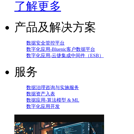
了解更多
产品及解决方案
数据安全管控平台
数字化应用-Bluenic客户数据平台
数字化应用-云捷集成中间件（ESB）
服务
数据治理咨询与实施服务
数据资产入表
数据应用-算法模型 & ML
数字化应用开发