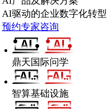
AI产品及解决方案
AI驱动的企业数字化转型
预约专家咨询
鼎天国际问学
智算基础设施