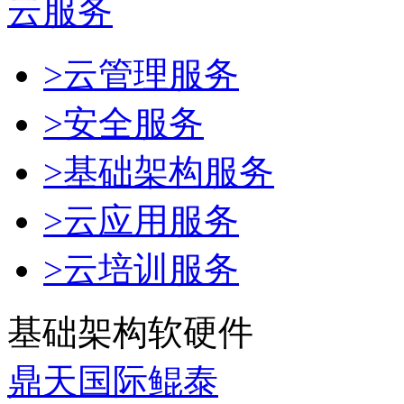
云服务
>云管理服务
>安全服务
>基础架构服务
>云应用服务
>云培训服务
基础架构软硬件
鼎天国际鲲泰