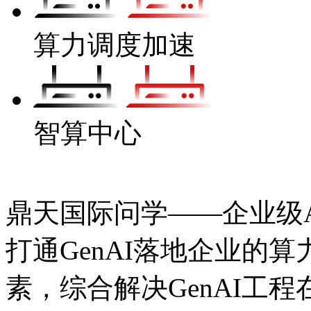
算力调度加速
智算中心
鼎天国际问学——企业级Ag
打通GenAI落地企业的算力
素，综合解决GenAI工程在