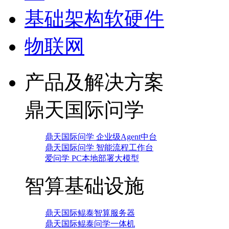
基础架构软硬件
物联网
产品及解决方案
鼎天国际问学
鼎天国际问学 企业级Agent中台
鼎天国际问学 智能流程工作台
爱问学 PC本地部署大模型
智算基础设施
鼎天国际鲲泰智算服务器
鼎天国际鲲泰问学一体机