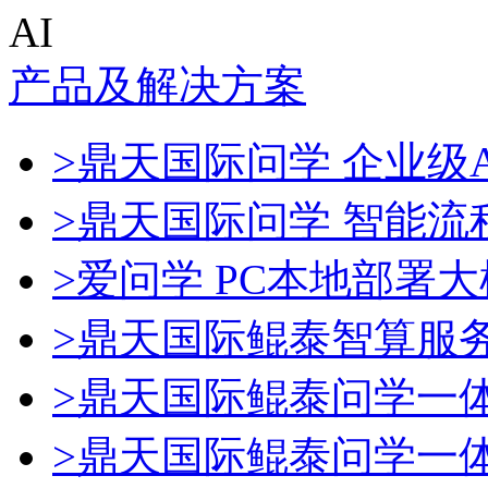
AI
产品及解决方案
>鼎天国际问学 企业级A
>鼎天国际问学 智能流
>爱问学 PC本地部署
>鼎天国际鲲泰智算服
>鼎天国际鲲泰问学一
>鼎天国际鲲泰问学一体机