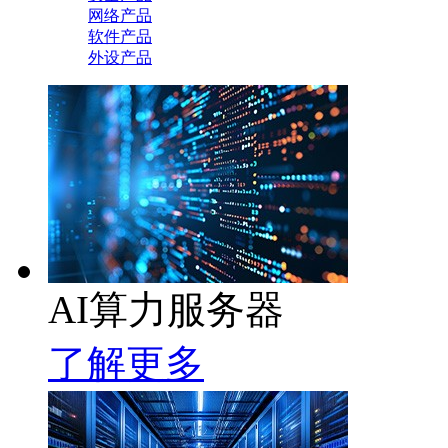
网络产品
软件产品
外设产品
AI算力服务器
了解更多