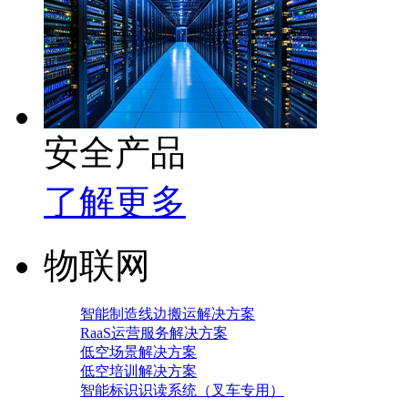
安全产品
了解更多
物联网
智能制造线边搬运解决方案
RaaS运营服务解决方案
低空场景解决方案
低空培训解决方案
智能标识识读系统（叉车专用）