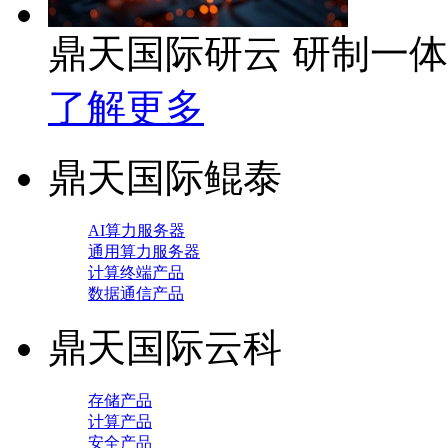
鼎天国际研云 研制一
了解更多
鼎天国际鲲泰
AI算力服务器
通用算力服务器
计算终端产品
数据通信产品
鼎天国际云科
存储产品
计算产品
安全产品