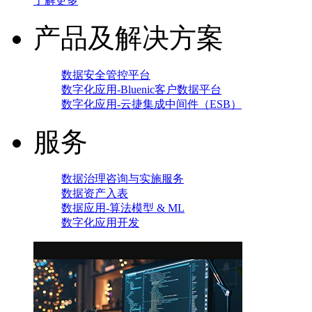
了解更多
产品及解决方案
数据安全管控平台
数字化应用-Bluenic客户数据平台
数字化应用-云捷集成中间件（ESB）
服务
数据治理咨询与实施服务
数据资产入表
数据应用-算法模型 & ML
数字化应用开发