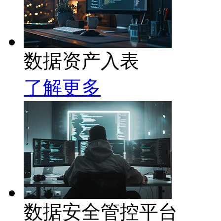
数据资产入表
了解更多
数据安全管控平台