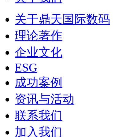
关于鼎天国际数码
理论著作
企业文化
ESG
成功案例
资讯与活动
联系我们
加入我们