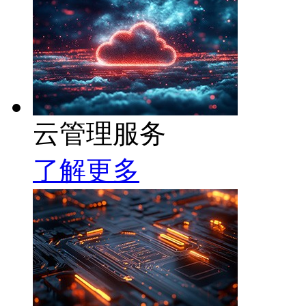
云管理服务
了解更多