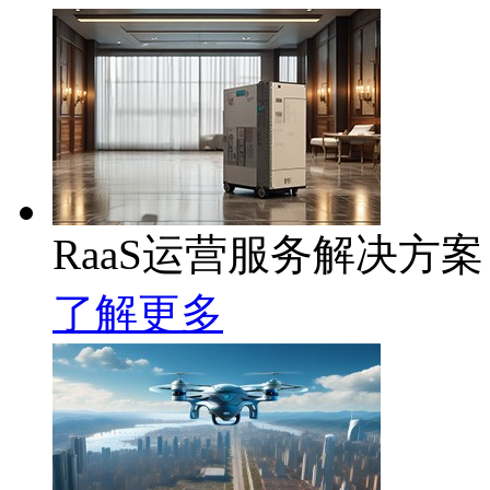
RaaS运营服务解决方案
了解更多