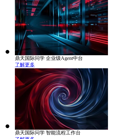
鼎天国际问学 企业级Agent中台
了解更多
鼎天国际问学 智能流程工作台