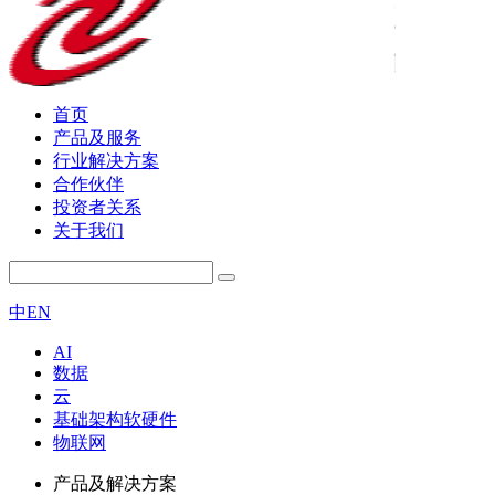
首页
产品及服务
行业解决方案
合作伙伴
投资者关系
关于我们
中
EN
AI
数据
云
基础架构软硬件
物联网
产品及解决方案