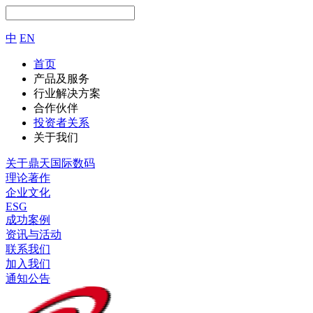
中
EN
首页
产品及服务
行业解决方案
合作伙伴
投资者关系
关于我们
关于鼎天国际数码
理论著作
企业文化
ESG
成功案例
资讯与活动
联系我们
加入我们
通知公告