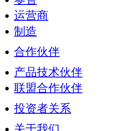
运营商
制造
合作伙伴
产品技术伙伴
联盟合作伙伴
投资者关系
关于我们