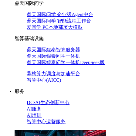
鼎天国际问学
鼎天国际问学 企业级Agent中台
鼎天国际问学 智能流程工作台
爱问学 PC本地部署大模型
智算基础设施
鼎天国际鲲泰智算服务器
鼎天国际鲲泰问学一体机
鼎天国际鲲泰问学一体机DeepSeek版
异构算力调度与加速平台
智算中心(AICC)
服务
DC·AI生态创新中心
AI服务
AI培训
智算中心运营服务