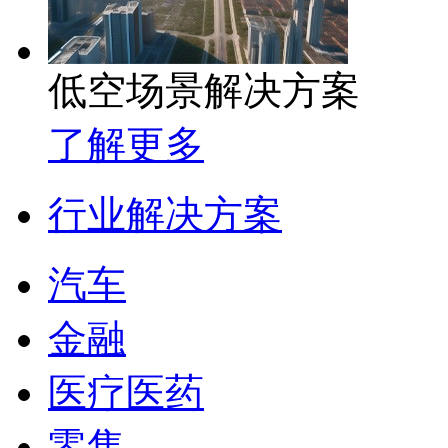
低空场景解决方案
了解更多
行业解决方案
汽车
金融
医疗医药
零售