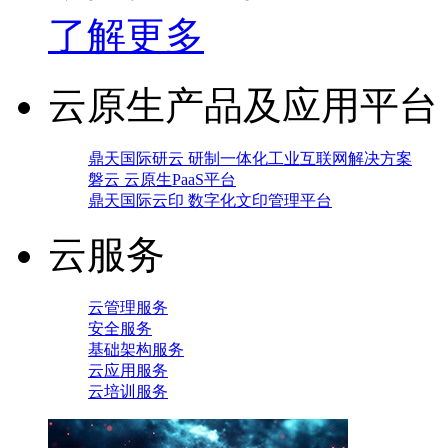
了解更多
云原生产品及应用平台
鼎天国际研云 研制一体化工业互联网解决方案
磐云 云原生PaaS平台
鼎天国际云印 数字化文印管理平台
云服务
云管理服务
安全服务
基础架构服务
云应用服务
云培训服务